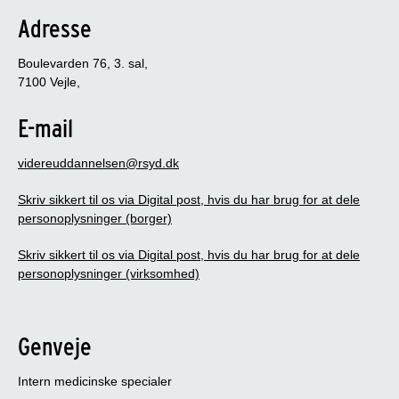
Adresse
Boulevarden 76, 3. sal,
7100 Vejle,
E-mail
videreuddannelsen@rsyd.dk
Skriv sikkert til os via Digital post, hvis du har brug for at dele
personoplysninger (borger)
Skriv sikkert til os via Digital post, hvis du har brug for at dele
personoplysninger (virksomhed)
Genveje
Intern medicinske specialer