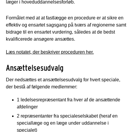
læger i hoveduddannelsesforløb.
Formålet med at at fastlægge en procedure er at sikre en
effektiv og ensartet sagsgang på tværs af regionerne samt
bidrage til en ensartet vurdering, således at de bedst
kvalificerede ansøgere ansættes.
Læs notatet, der beskriver proceduren her.
Ansættelsesudvalg
Der nedsættes et ansættelsesudvalg for hvert speciale,
der bestå af følgende medlemmer:
1 ledelsesrepræsentant fra hver af de ansættende
afdelinger
2 repræsentanter fra specialeselskabet (heraf en
speciallæge og en læge under uddannelse i
specialet)