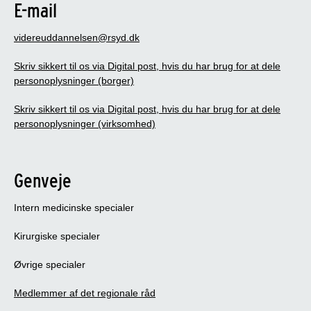
E-mail
videreuddannelsen@rsyd.dk
Skriv sikkert til os via Digital post, hvis du har brug for at dele
personoplysninger (borger)
Skriv sikkert til os via Digital post, hvis du har brug for at dele
personoplysninger (virksomhed)
Genveje
Intern medicinske specialer
Kirurgiske specialer
Øvrige specialer
Medlemmer af det regionale råd