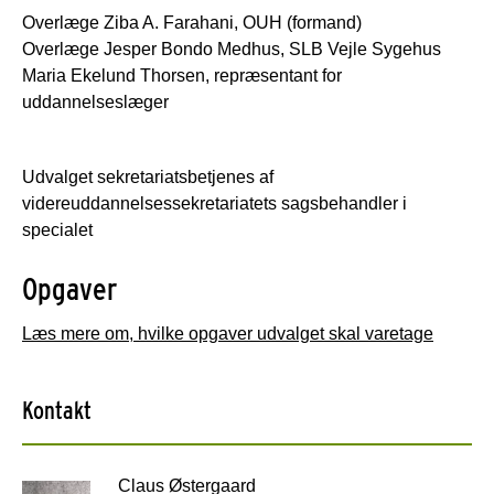
Overlæge Ziba A. Farahani, OUH (formand)
Overlæge Jesper Bondo Medhus, SLB Vejle Sygehus
Maria Ekelund Thorsen, repræsentant for
uddannelseslæger
Udvalget sekretariatsbetjenes af
videreuddannelsessekretariatets sagsbehandler i
specialet
Opgaver
Læs mere om, hvilke opgaver udvalget skal varetage
Kontakt
Claus Østergaard