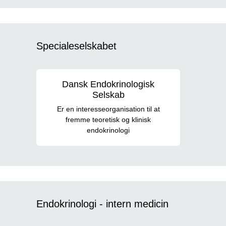
Specialeselskabet
Dansk Endokrinologisk
Selskab
Er en interesseorganisation til at
fremme teoretisk og klinisk
endokrinologi
Endokrinologi - intern medicin