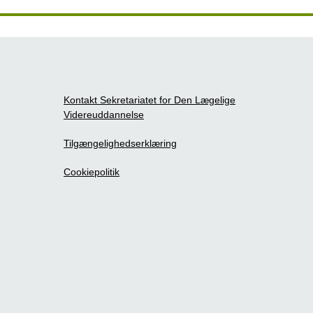
Kontakt Sekretariatet for Den Lægelige
Videreuddannelse
Tilgængelighedserklæring
Cookiepolitik