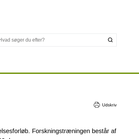
Udskriv
lsesforløb. Forskningstræningen består af