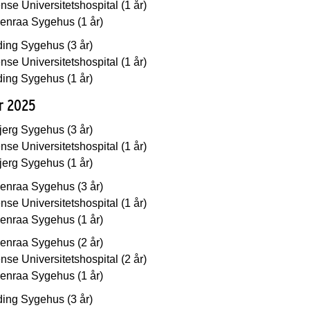
se Universitetshospital (1 år)
enraa Sygehus (1 år)
ding Sygehus (3 år)
se Universitetshospital (1 år)
ding Sygehus (1 år)
år 2025
jerg Sygehus (3 år)
se Universitetshospital (1 år)
jerg Sygehus (1 år)
enraa Sygehus (3 år)
se Universitetshospital (1 år)
enraa Sygehus (1 år)
enraa Sygehus (2 år)
se Universitetshospital (2 år)
enraa Sygehus (1 år)
ding Sygehus (3 år)