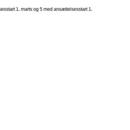
sesstart 1. marts og 5 med ansættelsesstart 1.