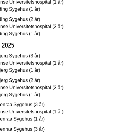
se Universitetshospital (1 år)
ding Sygehus (1 år)
ding Sygehus (2 år)
se Universitetshospital (2 år)
ding Sygehus (1 år)
r 2025
jerg Sygehus (3 år)
se Universitetshospital (1 år)
jerg Sygehus (1 år)
jerg Sygehus (2 år)
se Universitetshospital (2 år)
jerg Sygehus (1 år)
enraa Sygehus (3 år)
se Universitetshospital (1 år)
enraa Sygehus (1 år)
enraa Sygehus (3 år)