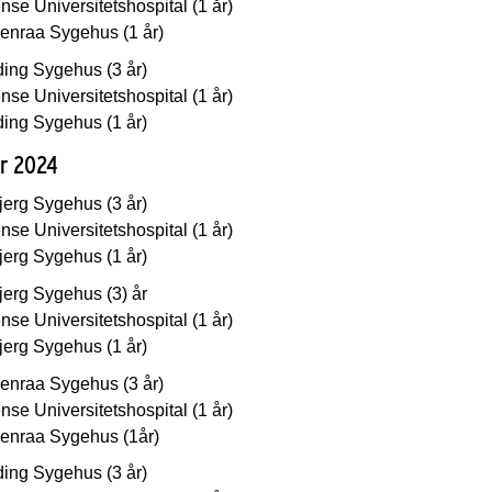
se Universitetshospital (1 år)
enraa Sygehus (1 år)
ding Sygehus (3 år)
se Universitetshospital (1 år)
ding Sygehus (1 år)
år 2024
jerg Sygehus (3 år)
se Universitetshospital (1 år)
jerg Sygehus (1 år)
jerg Sygehus (3) år
se Universitetshospital (1 år)
jerg Sygehus (1 år)
enraa Sygehus (3 år)
se Universitetshospital (1 år)
enraa Sygehus (1år)
ding Sygehus (3 år)