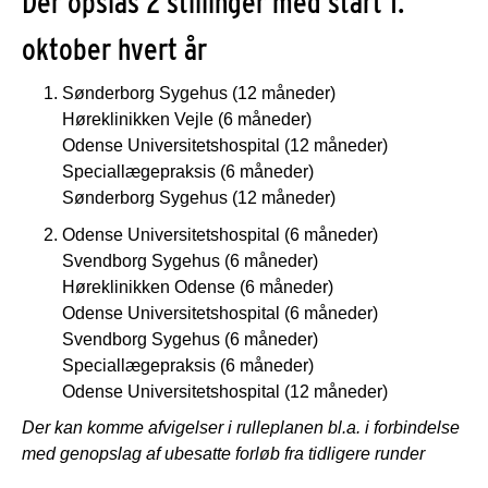
Der opslås 2 stillinger med start 1.
oktober hvert år
Sønderborg Sygehus (12 måneder)
Høreklinikken Vejle (6 måneder)
Odense Universitetshospital (12 måneder)
Speciallægepraksis (6 måneder)
Sønderborg Sygehus (12 måneder)
Odense Universitetshospital (6 måneder)
Svendborg Sygehus (6 måneder)
Høreklinikken Odense (6 måneder)
Odense Universitetshospital (6 måneder)
Svendborg Sygehus (6 måneder)
Speciallægepraksis (6 måneder)
Odense Universitetshospital (12 måneder)
Der kan komme afvigelser i rulleplanen bl.a. i forbindelse
med genopslag af ubesatte forløb fra tidligere runder