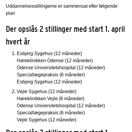
Uddannelsesstillingerne er sammensat efter følgende
plan
Der opslås 2 stillinger med start 1. april
hvert år
Esbjerg Sygehus (12 måneder)
Høreklinikken Odense (12 måneder)
Odense Universitetshospital (12 måneder)
Speciallægepraksis (6 måneder)
Esbjerg Sygehus (12 måneder)
Vejle Sygehus (12 måneder)
Høreklinikken Vejle (6 måneder)
Odense Universitetshospital (12 måneder)
Speciallægepraksis (6 måneder)
Vejle Sygehus (12 måneder)