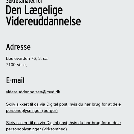
Adresse
Boulevarden 76, 3. sal,
7100 Vejle,
E-mail
videreuddannelsen@rsyd.dk
Skriv sikkert til os via Digital post, hvis du har brug for at dele
personoplysninger (borger)
Skriv sikkert til os via Digital post, hvis du har brug for at dele
personoplysninger (virksomhed)