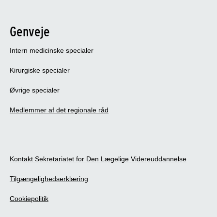
Genveje
Intern medicinske specialer
Kirurgiske specialer
Øvrige specialer
Medlemmer af det regionale råd
Kontakt Sekretariatet for Den Lægelige Videreuddannelse
Tilgængelighedserklæring
Cookiepolitik