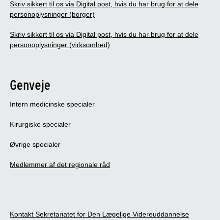
Skriv sikkert til os via Digital post, hvis du har brug for at dele
personoplysninger (borger)
Skriv sikkert til os via Digital post, hvis du har brug for at dele
personoplysninger (virksomhed)
Genveje
Intern medicinske specialer
Kirurgiske specialer
Øvrige specialer
Medlemmer af det regionale råd
Kontakt Sekretariatet for Den Lægelige Videreuddannelse