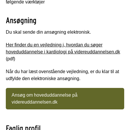
følgende værktøjer
Ansøgning
Du skal sende din ansøgning elektronisk.
Her finder du en vejledning i, hvordan du søger
hoveduddannelse i kardiologi på videreuddannelsen.d
k
(pdf)
Når du har læst ovenstående vejledning, er du klar til at
udfylde den elektroniske ansøgning.
Ansøg om hoveduddannelse på
videreuddannelsen.dk
Faglig profil