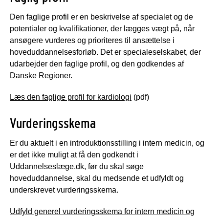
Den faglige profil er en beskrivelse af specialet og de
potentialer og kvalifikationer, der lægges vægt på, når
ansøgere vurderes og prioriteres til ansættelse i
hoveduddannelsesforløb. Det er specialeselskabet, der
udarbejder den faglige profil, og den godkendes af
Danske Regioner.
Læs den faglige profil for kardiologi
(pdf)
Vurderingsskema
Er du aktuelt i en introduktionsstilling i intern medicin, og
er det ikke muligt at få den godkendt i
Uddannelseslæge.dk, før du skal søge
hoveduddannelse, skal du medsende et udfyldt og
underskrevet vurderingsskema.
Udfyld generel vurderingsskema for intern medicin og