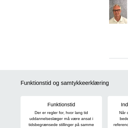
Funktionstid og samtykkeerklæring
Funktionstid
Ind
Der er regler for, hvor lang tid
Når 
uddannelseslæger må være ansat i
bede
tidsbegrænsede stillinger på samme
referen