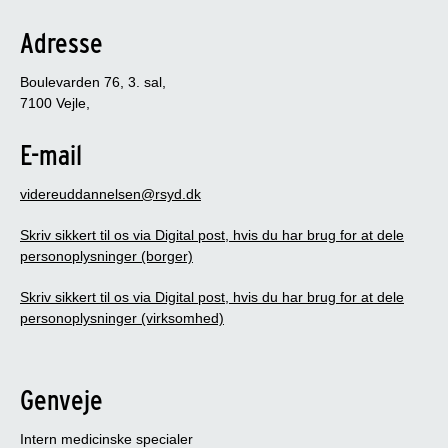
Adresse
Boulevarden 76, 3. sal,
7100 Vejle,
E-mail
videreuddannelsen@rsyd.dk
Skriv sikkert til os via Digital post, hvis du har brug for at dele
personoplysninger (borger)
Skriv sikkert til os via Digital post, hvis du har brug for at dele
personoplysninger (virksomhed)
Genveje
Intern medicinske specialer