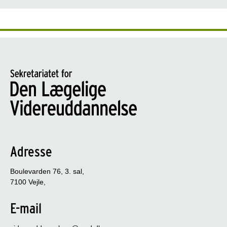
Adresse
Boulevarden 76, 3. sal,
7100 Vejle,
E-mail