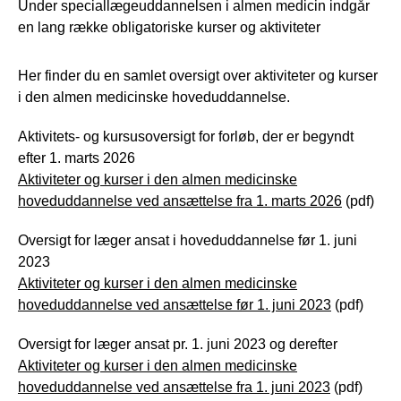
Under speciallægeuddannelsen i almen medicin indgår
en lang række obligatoriske kurser og aktiviteter
Her finder du en samlet oversigt over aktiviteter og kurser
i den almen medicinske hoveduddannelse.
Aktivitets- og kursusoversigt for forløb, der er begyndt
efter 1. marts 2026
Aktiviteter og kurser i den almen medicinske
hoveduddannelse ved ansættelse fra 1. marts 2026
(pdf)
Oversigt for læger ansat i hoveduddannelse før 1. juni
2023
Aktiviteter og kurser i den almen medicinske
hoveduddannelse ved ansættelse før 1. juni 2023
(pdf)
Oversigt for læger ansat pr. 1. juni 2023 og derefter
Aktiviteter og kurser i den almen medicinske
hoveduddannelse ved ansættelse fra 1. juni 2023
(pdf)