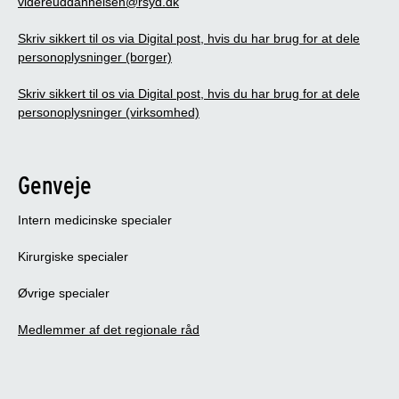
videreuddannelsen@rsyd.dk
Skriv sikkert til os via Digital post, hvis du har brug for at dele
personoplysninger (borger)
Skriv sikkert til os via Digital post, hvis du har brug for at dele
personoplysninger (virksomhed)
Genveje
Intern medicinske specialer
Kirurgiske specialer
Øvrige specialer
Medlemmer af det regionale råd