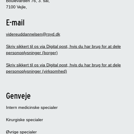
Boulevarden 76, 3. sal,
7100 Vejle,
E-mail
videreuddannelsen@rsyd.dk
Skriv sikkert til os via Digital post, hvis du har brug for at dele
personoplysninger (borger)
Skriv sikkert til os via Digital post, hvis du har brug for at dele
personoplysninger (virksomhed)
Genveje
Intern medicinske specialer
Kirurgiske specialer
Øvrige specialer