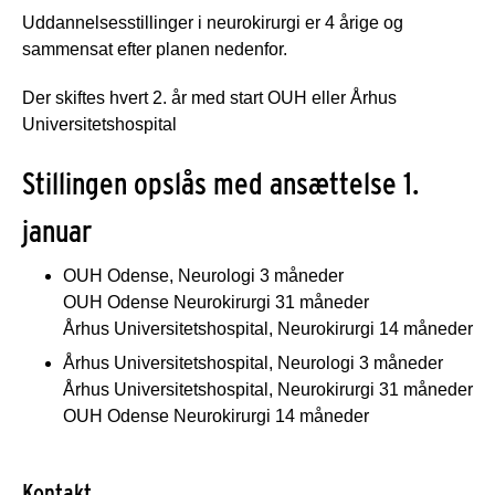
Uddannelsesstillinger i neurokirurgi er 4 årige og
sammensat efter planen nedenfor.
Der skiftes hvert 2. år med start OUH eller Århus
Universitetshospital
Stillingen opslås med ansættelse 1.
januar
OUH Odense, Neurologi 3 måneder
OUH Odense Neurokirurgi 31 måneder
Århus Universitetshospital, Neurokirurgi 14 måneder
Århus Universitetshospital, Neurologi 3 måneder
Århus Universitetshospital, Neurokirurgi 31 måneder
OUH Odense Neurokirurgi 14 måneder
Kontakt