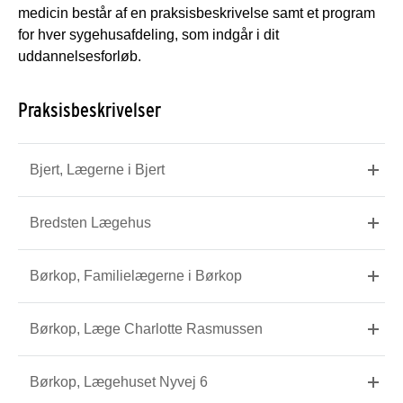
medicin består af en praksisbeskrivelse samt et program
for hver sygehusafdeling, som indgår i dit
uddannelsesforløb.
Praksisbeskrivelser
Bjert, Lægerne i Bjert
Bredsten Lægehus
Børkop, Familielægerne i Børkop
Børkop, Læge Charlotte Rasmussen
Børkop, Lægehuset Nyvej 6