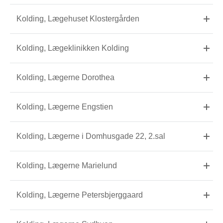
Kolding, Lægehuset Klostergården
Kolding, Lægeklinikken Kolding
Kolding, Lægerne Dorothea
Kolding, Lægerne Engstien
Kolding, Lægerne i Domhusgade 22, 2.sal
Kolding, Lægerne Marielund
Kolding, Lægerne Petersbjerggaard