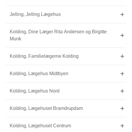
Jelling, Jelling Lægehus
Kolding, Dine Læger Rita Andersen og Birgitte
Munk
Kolding, Familielægerne Kolding
Kolding, Lægehus Midtbyen
Kolding, Lægehus Nord
Kolding, Lægehuset Bramdrupdam
Kolding, Lægehuset Centrum