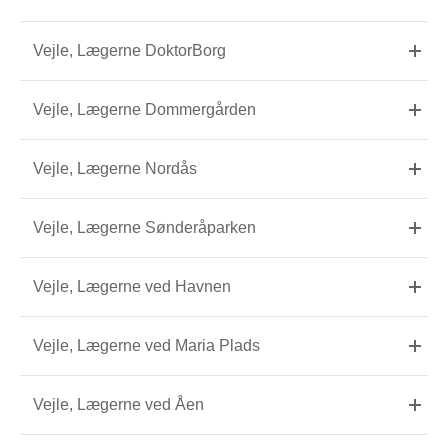
Vejle, Lægerne DoktorBorg
Vejle, Lægerne Dommergården
Vejle, Lægerne Nordås
Vejle, Lægerne Sønderåparken
Vejle, Lægerne ved Havnen
Vejle, Lægerne ved Maria Plads
Vejle, Lægerne ved Åen