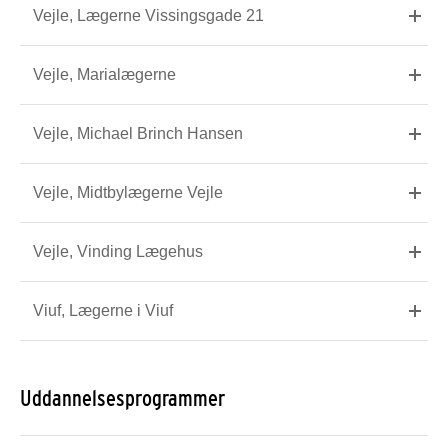
Vejle, Lægerne Vissingsgade 21
Vejle, Marialægerne
Vejle, Michael Brinch Hansen
Vejle, Midtbylægerne Vejle
Vejle, Vinding Lægehus
Viuf, Lægerne i Viuf
Uddannelsesprogrammer