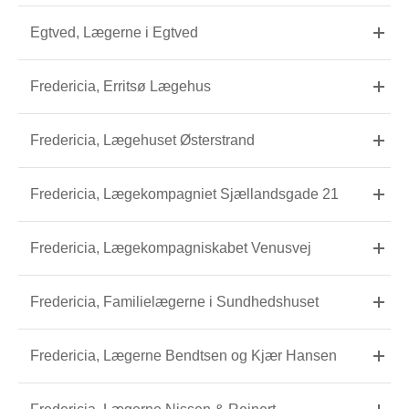
Egtved, Lægerne i Egtved
Fredericia, Erritsø Lægehus
Fredericia, Lægehuset Østerstrand
Fredericia, Lægekompagniet Sjællandsgade 21
Fredericia, Lægekompagniskabet Venusvej
Fredericia, Familielægerne i Sundhedshuset
Fredericia, Lægerne Bendtsen og Kjær Hansen