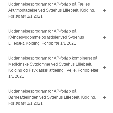
Uddannelsesprogram for AP-forløb på Fælles
Akutmodtagelse ved Sygehus Lillebælt, Kolding.
Forløb før 1/1 2021
Uddannelsesprogram for AP-forløb på
Kvindesygdomme og fødsler ved Sygehus
Lillebælt, Kolding. Forløb før 1/1 2021
Uddannelsesprogram for AP-forløb kombineret på
Medicinske Sygdomme ved Sygehus Lillebælt,
Kolding og Psykiatrisk afdeling i Vejle. Forløb efter
1/1 2021
Uddannelsesprogram for AP-forløb på
Børneafdelingen ved Sygehus Lillebælt, Kolding.
Forløb før 1/1 2021