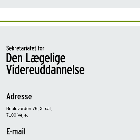
Adresse
Boulevarden 76, 3. sal,
7100 Vejle,
E-mail