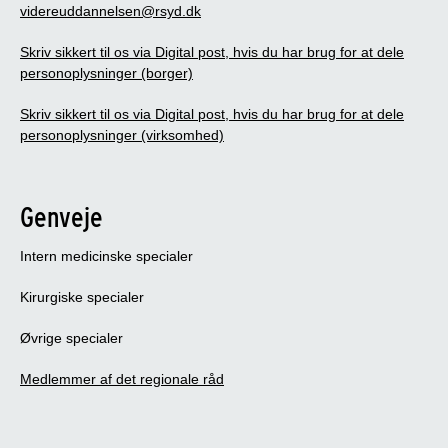
videreuddannelsen@rsyd.dk
Skriv sikkert til os via Digital post, hvis du har brug for at dele
personoplysninger (borger)
Skriv sikkert til os via Digital post, hvis du har brug for at dele
personoplysninger (virksomhed)
Genveje
Intern medicinske specialer
Kirurgiske specialer
Øvrige specialer
Medlemmer af det regionale råd