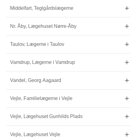
Middelfart, Teglgårdslægerne
Nr. Åby, Lægehuset Nørre-Åby
Taulov, Lægerne i Taulov
Vamdrup, Lægerne i Vamdrup
Vandel, Georg Aagaard
Vejle, Familielægerne i Vejle
Vejle, Lægehuset Gunhilds Plads
Vejle, Lægehuset Vejle