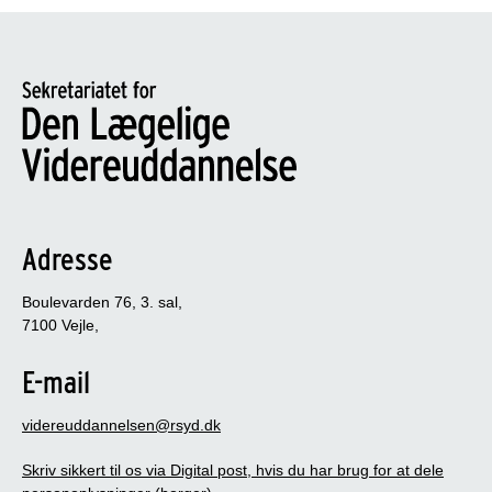
Adresse
Boulevarden 76, 3. sal,
7100 Vejle,
E-mail
videreuddannelsen@rsyd.dk
Skriv sikkert til os via Digital post, hvis du har brug for at dele