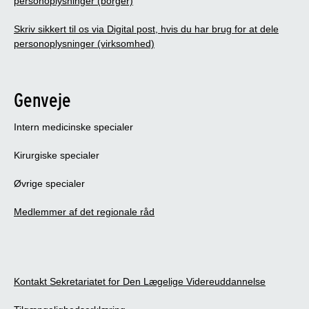
personoplysninger (borger)
Skriv sikkert til os via Digital post, hvis du har brug for at dele
personoplysninger (virksomhed)
Genveje
Intern medicinske specialer
Kirurgiske specialer
Øvrige specialer
Medlemmer af det regionale råd
Kontakt Sekretariatet for Den Lægelige Videreuddannelse