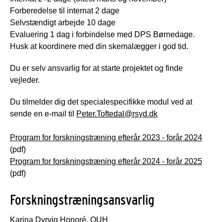
Forberedelse til internat 2 dage
Selvstændigt arbejde 10 dage
Evaluering 1 dag i forbindelse med DPS Børnedage.
Husk at koordinere med din skemalægger i god tid.
Du er selv ansvarlig for at starte projektet og finde
vejleder.
Du tilmelder dig det specialespecifikke modul ved at
sende en e-mail til
Peter.Toftedal@rsyd.dk
Program for forskningstræning efterår 2023 - forår 2024
(pdf)
Program for forskningstræning efterår 2024 - forår 2025
(pdf)
Forskningstræningsansvarlig
Karina Dyrvig Honoré, OUH