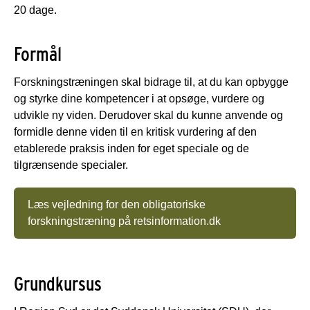
20 dage.
Formål
Forskningstræningen skal bidrage til, at du kan opbygge
og styrke dine kompetencer i at opsøge, vurdere og
udvikle ny viden. Derudover skal du kunne anvende og
formidle denne viden til en kritisk vurdering af den
etablerede praksis inden for eget speciale og de
tilgrænsende specialer.
Læs vejledning for den obligatoriske
forskningstræning på retsinformation.dk
Grundkursus