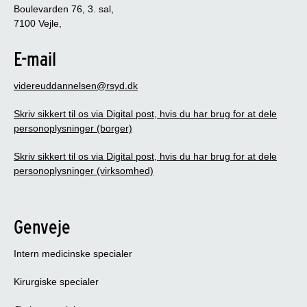
Boulevarden 76, 3. sal,
7100 Vejle,
E-mail
videreuddannelsen@rsyd.dk
Skriv sikkert til os via Digital post, hvis du har brug for at dele
personoplysninger (borger)
Skriv sikkert til os via Digital post, hvis du har brug for at dele
personoplysninger (virksomhed)
Genveje
Intern medicinske specialer
Kirurgiske specialer