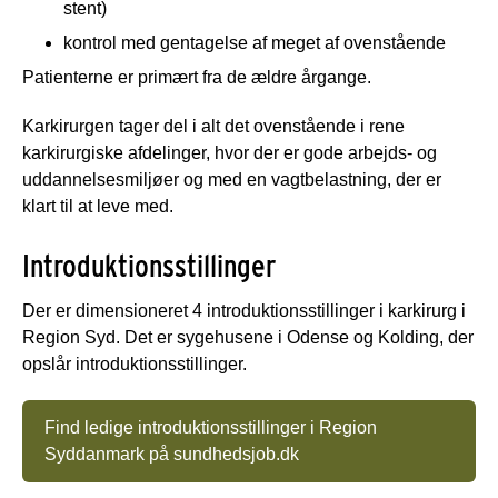
stent)
kontrol med gentagelse af meget af ovenstående
Patienterne er primært fra de ældre årgange.
Karkirurgen tager del i alt det ovenstående i rene
karkirurgiske afdelinger, hvor der er gode arbejds- og
uddannelsesmiljøer og med en vagtbelastning, der er
klart til at leve med.
Introduktionsstillinger
Der er dimensioneret 4 introduktionsstillinger i karkirurg i
Region Syd. Det er sygehusene i Odense og Kolding, der
opslår introduktionsstillinger.
Find ledige introduktionsstillinger i Region
Syddanmark på sundhedsjob.dk