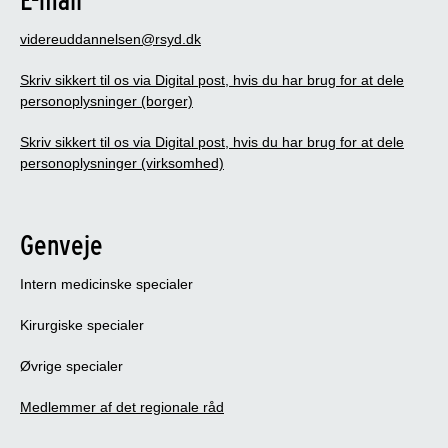
videreuddannelsen@rsyd.dk
Skriv sikkert til os via Digital post, hvis du har brug for at dele
personoplysninger (borger)
Skriv sikkert til os via Digital post, hvis du har brug for at dele
personoplysninger (virksomhed)
Genveje
Intern medicinske specialer
Kirurgiske specialer
Øvrige specialer
Medlemmer af det regionale råd