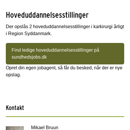
Hoveduddannelsesstillinger
Der opslås 2 hoveduddannelsesstillinger i karkirurgi årligt
i Region Syddanmark.
Find ledige hoveduddannelsesstillinger på
sundhedsjobs.dk
Opret din egen jobagent, så får du besked, når der er nye
opslag.
Kontakt
Mikael Bruun