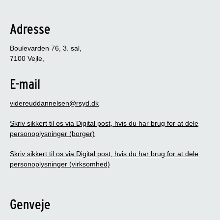
Adresse
Boulevarden 76, 3. sal,
7100 Vejle,
E-mail
videreuddannelsen@rsyd.dk
Skriv sikkert til os via Digital post, hvis du har brug for at dele
personoplysninger (borger)
Skriv sikkert til os via Digital post, hvis du har brug for at dele
personoplysninger (virksomhed)
Genveje