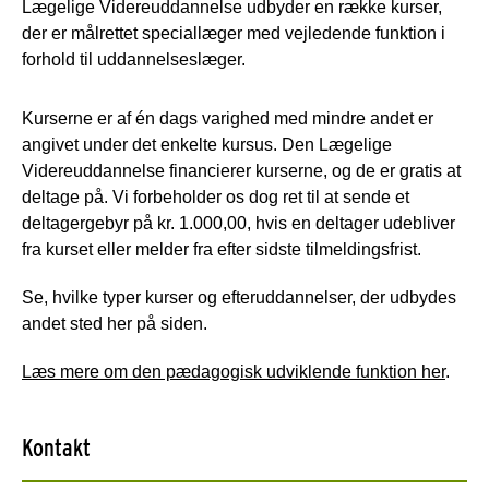
Lægelige Videreuddannelse udbyder en række kurser,
der er målrettet speciallæger med vejledende funktion i
forhold til uddannelseslæger.
Kurserne er af én dags varighed med mindre andet er
angivet under det enkelte kursus. Den Lægelige
Videreuddannelse financierer kurserne, og de er gratis at
deltage på. Vi forbeholder os dog ret til at sende et
deltagergebyr på kr. 1.000,00, hvis en deltager udebliver
fra kurset eller melder fra efter sidste tilmeldingsfrist.
Se, hvilke typer kurser og efteruddannelser, der udbydes
andet sted her på siden.
Læs mere om den pædagogisk udviklende funktion her
.
Kontakt