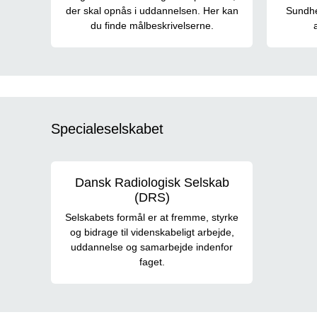
der skal opnås i uddannelsen. Her kan
Sundhe
du finde målbeskrivelserne.
Specialeselskabet
Dansk Radiologisk Selskab
(DRS)
Selskabets formål er at fremme, styrke
og bidrage til videnskabeligt arbejde,
uddannelse og samarbejde indenfor
faget.