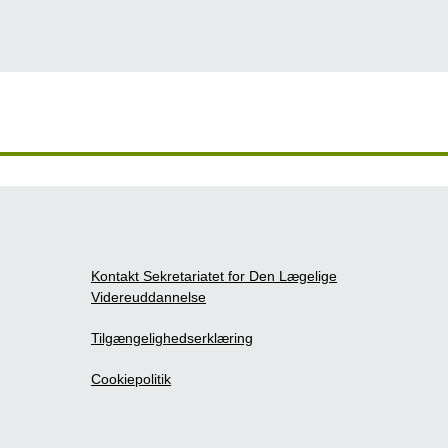
Kontakt Sekretariatet for Den Lægelige
Videreuddannelse
Tilgængelighedserklæring
Cookiepolitik