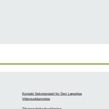
Kontakt Sekretariatet for Den Lægelige
Videreuddannelse
Tilgængelighedserklæring