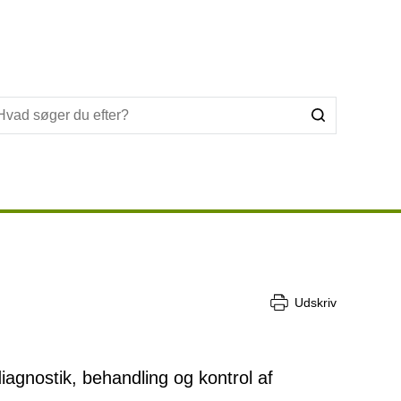
Udskriv
gnostik, behandling og kontrol af