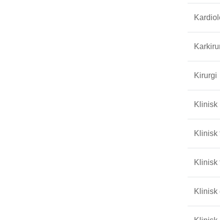
Kardiol
Karkiru
Kirurgi
Klinisk
Klinisk
Klinisk
Klinisk