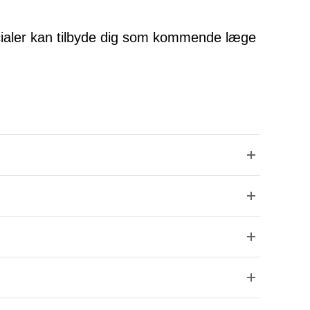
ialer kan tilbyde dig som kommende læge