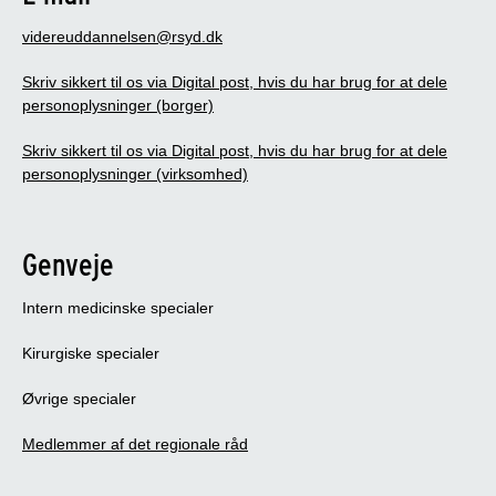
videreuddannelsen@rsyd.dk
Skriv sikkert til os via Digital post, hvis du har brug for at dele
personoplysninger (borger)
Skriv sikkert til os via Digital post, hvis du har brug for at dele
personoplysninger (virksomhed)
Genveje
Intern medicinske specialer
Kirurgiske specialer
Øvrige specialer
Medlemmer af det regionale råd